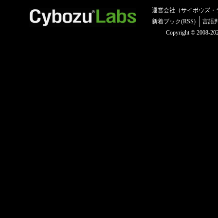
運営会社（サイボウズ・
新着ブック(RSS)
言語
Copyright © 2008-2025