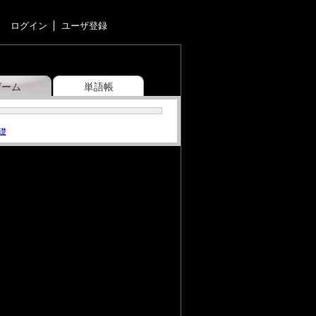
ログイン
ユーザ登録
ゲーム
単語帳
礎