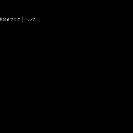
開発者ブログ
ヘルプ