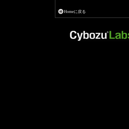
Homeに戻る