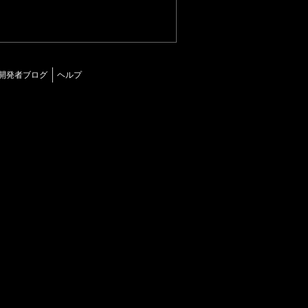
開発者ブログ
ヘルプ