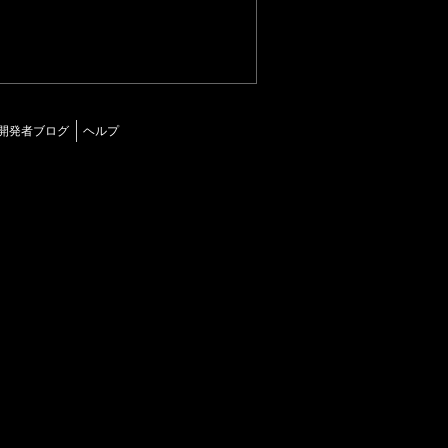
開発者ブログ
ヘルプ