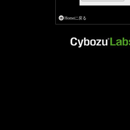
Homeに戻る