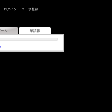
ログイン
ユーザ登録
ゲーム
単語帳
a