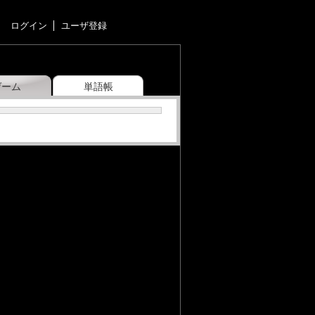
ログイン
ユーザ登録
ゲーム
単語帳