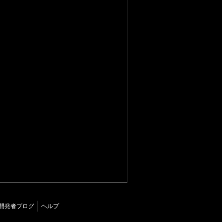
開発者ブログ
ヘルプ