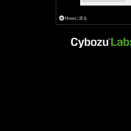
Homeに戻る