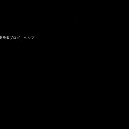
開発者ブログ
ヘルプ