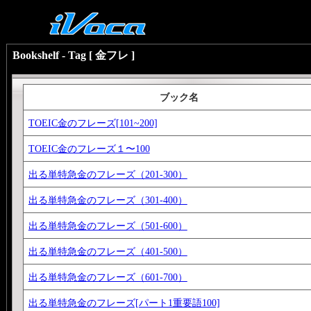
Bookshelf - Tag [ 金フレ ]
ブック名
TOEIC金のフレーズ[101~200]
TOEIC金のフレーズ１〜100
出る単特急金のフレーズ（201-300）
出る単特急金のフレーズ（301-400）
出る単特急金のフレーズ（501-600）
出る単特急金のフレーズ（401-500）
出る単特急金のフレーズ（601-700）
出る単特急金のフレーズ[パート1重要語100]