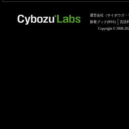
運営会社（サイボウズ・
新着ブック(RSS)
言語
Copyright © 2008-2025