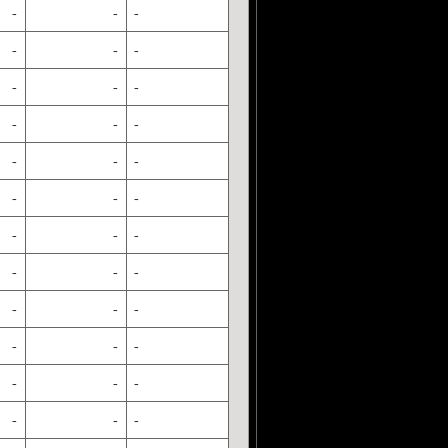
-
-
-
-
-
-
-
-
-
-
-
-
-
-
-
-
-
-
-
-
-
-
-
-
-
-
-
-
-
-
-
-
-
-
-
-