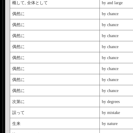
概して, 全体として
by and large
偶然に
by chance
偶然に
by chance
偶然に
by chance
偶然に
by chance
偶然に
by chance
偶然に
by chance
偶然に
by chance
偶然に
by chance
次第に
by degrees
誤って
by mistake
生来
by nature