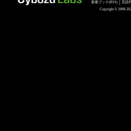
新着ブック(RSS)
言語
Copyright © 2008-2025