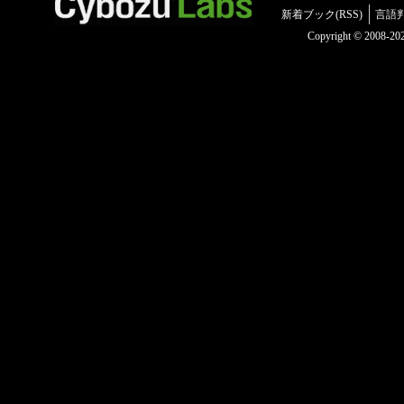
新着ブック(RSS)
言語
Copyright © 2008-2025