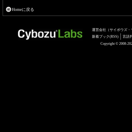
Homeに戻る
運営会社（サイボウズ・
新着ブック(RSS)
言語
Copyright © 2008-2025