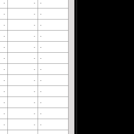
-
-
-
-
-
-
-
-
-
-
-
-
-
-
-
-
-
-
-
-
-
-
-
-
-
-
-
-
-
-
-
-
-
-
-
-