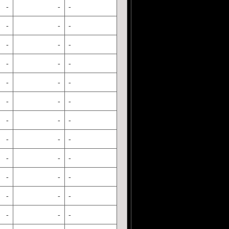
-
-
-
-
-
-
-
-
-
-
-
-
-
-
-
-
-
-
-
-
-
-
-
-
-
-
-
-
-
-
-
-
-
-
-
-