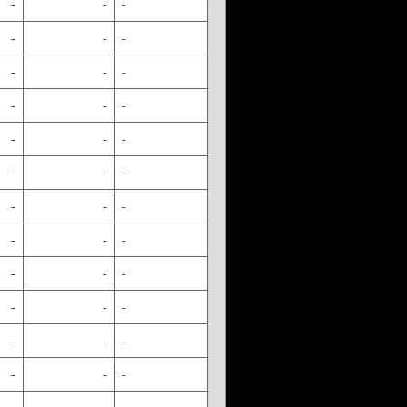
-
-
-
-
-
-
-
-
-
-
-
-
-
-
-
-
-
-
-
-
-
-
-
-
-
-
-
-
-
-
-
-
-
-
-
-