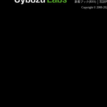
新着ブック(RSS)
言語
Copyright © 2008-2025