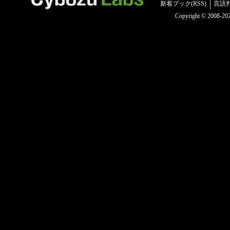
新着ブック(RSS)
言語
Copyright © 2008-2025