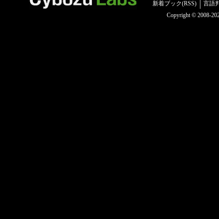
新着ブック(RSS)
言語
Copyright © 2008-2025