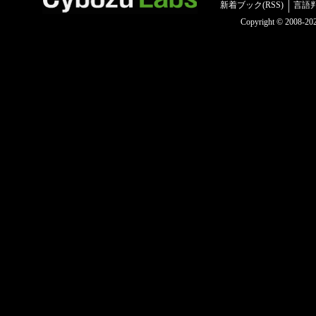
新着ブック(RSS)
言語
Copyright © 2008-2025