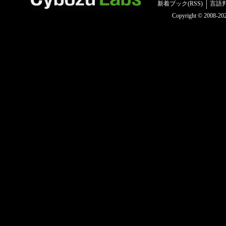
新着ブック(RSS)
言語
Copyright © 2008-2025