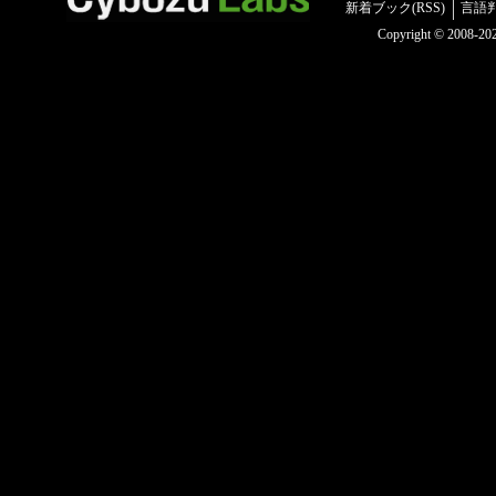
新着ブック(RSS)
言語
Copyright © 2008-2025