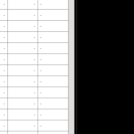
-
-
-
-
-
-
-
-
-
-
-
-
-
-
-
-
-
-
-
-
-
-
-
-
-
-
-
-
-
-
-
-
-
-
-
-