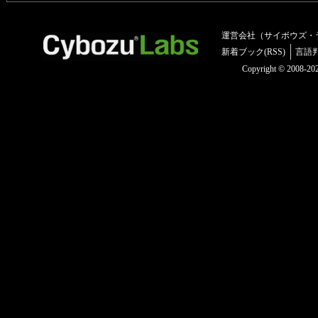
運営会社（サイボウズ・
新着ブック(RSS)
言語
Copyright © 2008-2025