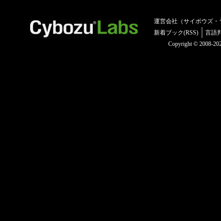
運営会社（サイボウズ・
新着ブック(RSS)
言語
Copyright © 2008-2025