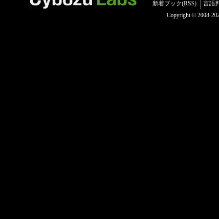
新着ブック(RSS)
言語
Copyright © 2008-2025