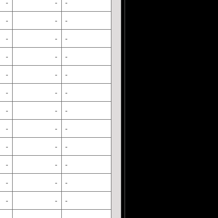
-
-
-
-
-
-
-
-
-
-
-
-
-
-
-
-
-
-
-
-
-
-
-
-
-
-
-
-
-
-
-
-
-
-
-
-