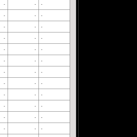
-
-
-
-
-
-
-
-
-
-
-
-
-
-
-
-
-
-
-
-
-
-
-
-
-
-
-
-
-
-
-
-
-
-
-
-