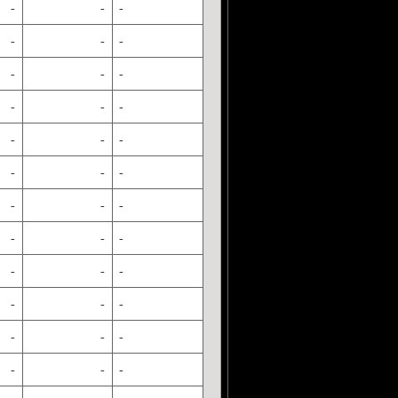
-
-
-
-
-
-
-
-
-
-
-
-
-
-
-
-
-
-
-
-
-
-
-
-
-
-
-
-
-
-
-
-
-
-
-
-