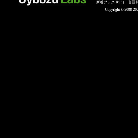
新着ブック(RSS)
言語
Copyright © 2008-2025