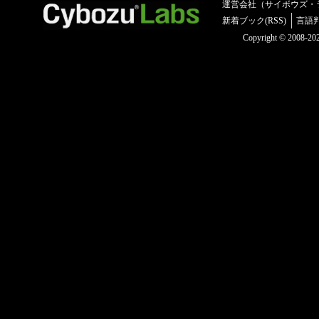
運営会社（サイボウズ・
新着ブック(RSS)
言語
Copyright © 2008-2025