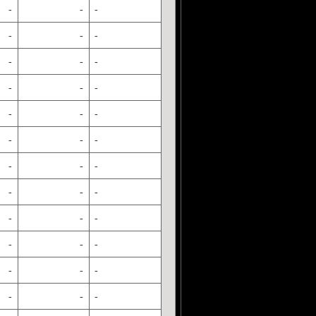
-
-
-
-
-
-
-
-
-
-
-
-
-
-
-
-
-
-
-
-
-
-
-
-
-
-
-
-
-
-
-
-
-
-
-
-