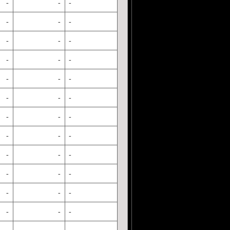
-
-
-
-
-
-
-
-
-
-
-
-
-
-
-
-
-
-
-
-
-
-
-
-
-
-
-
-
-
-
-
-
-
-
-
-