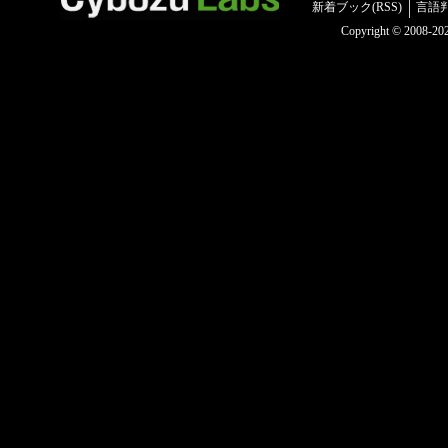
新着ブック(RSS)
言語
Copyright © 2008-2025