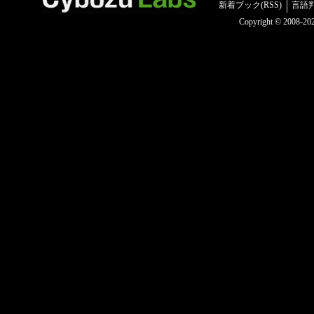
新着ブック(RSS)
言語
Copyright © 2008-2025