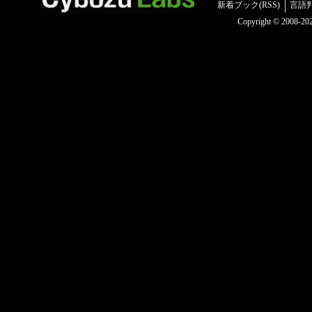
新着ブック(RSS)
言語
Copyright © 2008-2025