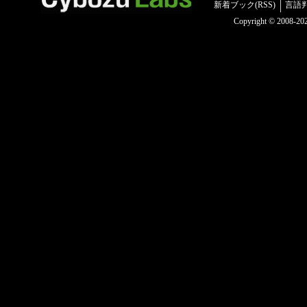
新着ブック(RSS)
言語
Copyright © 2008-2025