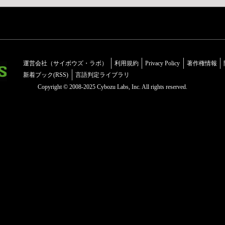
運営会社（サイボウズ・ラボ）
利用規約
Privacy Policy
著作権情報
新着ブック(RSS)
言語判定ライブラリ
Copyright © 2008-2025 Cybozu Labs, Inc. All rights reserved.