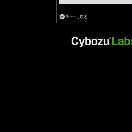
Homeに戻る