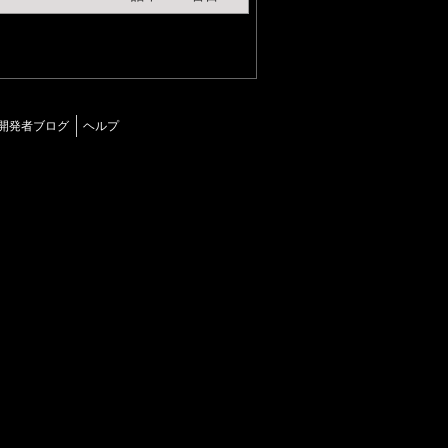
開発者ブログ
ヘルプ