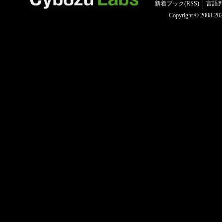
新着ブック(RSS)
言語
Copyright © 2008-2025