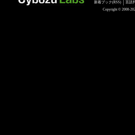
新着ブック(RSS)
言語
Copyright © 2008-2025