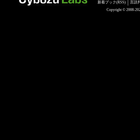
新着ブック(RSS)
言語
Copyright © 2008-2025