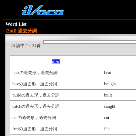
Word List
[2nd] 過去分詞
24 語中 1～24番
問題
beatの過去形，過去分詞
beat
buyの過去形，過去分詞
bought
buildの過去形，過去分詞
built
catchの過去形，過去分詞
caught
cutの過去形，過去分詞
cut
feelの過去形，過去分詞
felt