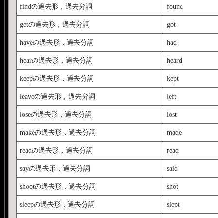
findの過去形，過去分詞
found
getの過去形，過去分詞
got
haveの過去形，過去分詞
had
hearの過去形，過去分詞
heard
keepの過去形，過去分詞
kept
leaveの過去形，過去分詞
left
loseの過去形，過去分詞
lost
makeの過去形，過去分詞
made
readの過去形，過去分詞
read
sayの過去形，過去分詞
said
shootの過去形，過去分詞
shot
sleepの過去形，過去分詞
slept