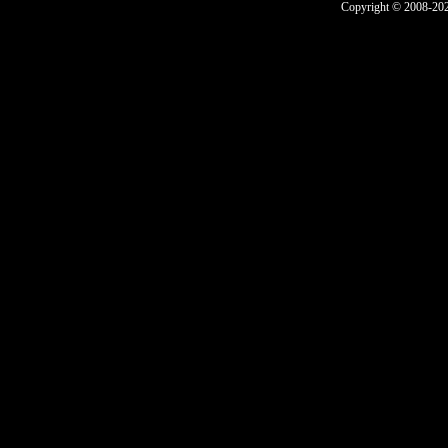
Copyright © 2008-2025