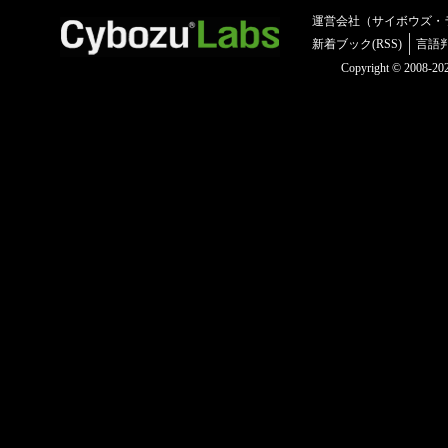
運営会社（サイボウズ・
新着ブック(RSS)
言語
Copyright © 2008-2025