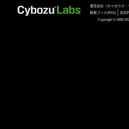
運営会社（サイボウズ・
新着ブック(RSS)
言語
Copyright © 2008-2025