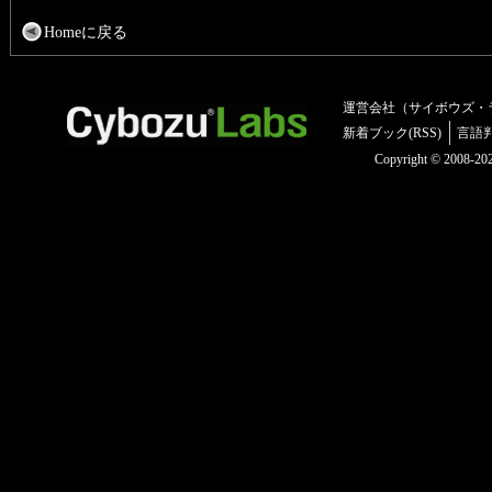
Homeに戻る
運営会社（サイボウズ・
新着ブック(RSS)
言語
Copyright © 2008-2025