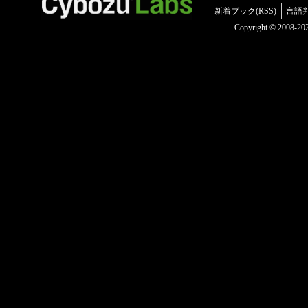
新着ブック(RSS)
言語
Copyright © 2008-2025