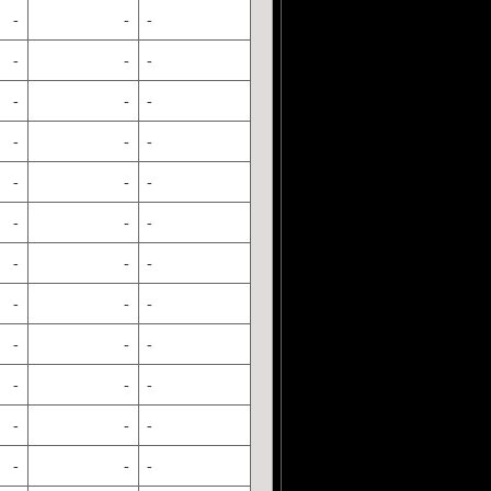
-
-
-
-
-
-
-
-
-
-
-
-
-
-
-
-
-
-
-
-
-
-
-
-
-
-
-
-
-
-
-
-
-
-
-
-