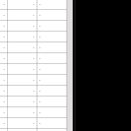
-
-
-
-
-
-
-
-
-
-
-
-
-
-
-
-
-
-
-
-
-
-
-
-
-
-
-
-
-
-
-
-
-
-
-
-