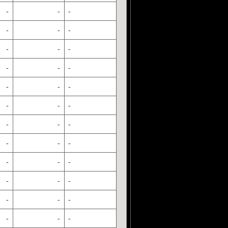
-
-
-
-
-
-
-
-
-
-
-
-
-
-
-
-
-
-
-
-
-
-
-
-
-
-
-
-
-
-
-
-
-
-
-
-