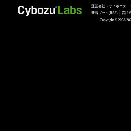
運営会社（サイボウズ・
新着ブック(RSS)
言語
Copyright © 2008-2025