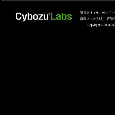
運営会社（サイボウズ・
新着ブック(RSS)
言語
Copyright © 2008-2025