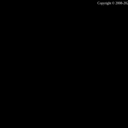
Copyright © 2008-2025