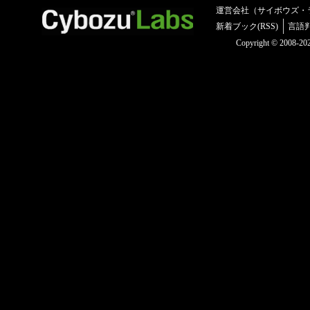
運営会社（サイボウズ・
新着ブック(RSS)
言語
Copyright © 2008-2025