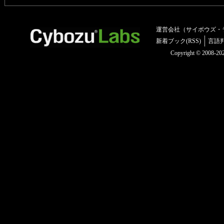
運営会社（サイボウズ・
新着ブック(RSS)
言語
Copyright © 2008-2025