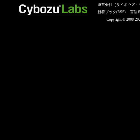
運営会社（サイボウズ・
新着ブック(RSS)
言語
Copyright © 2008-2025