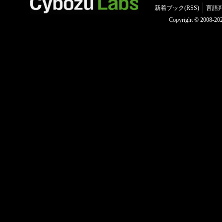
新着ブック(RSS)
言語
Copyright © 2008-2025