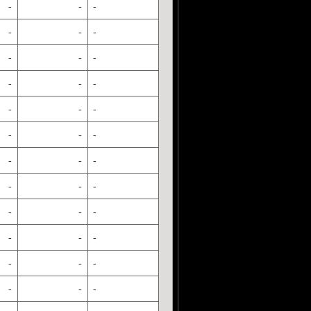
-
-
-
-
-
-
-
-
-
-
-
-
-
-
-
-
-
-
-
-
-
-
-
-
-
-
-
-
-
-
-
-
-
-
-
-