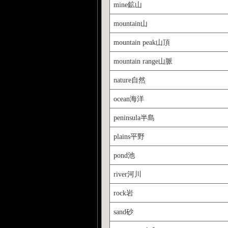
mine鉱山
mountain山
mountain peak山頂
mountain range山脈
nature自然
ocean海洋
peninsula半島
plains平野
pond池
river河川
rock岩
sand砂