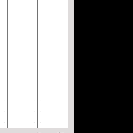
-
-
-
-
-
-
-
-
-
-
-
-
-
-
-
-
-
-
-
-
-
-
-
-
-
-
-
-
-
-
-
-
-
-
-
-