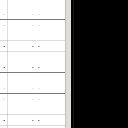
-
-
-
-
-
-
-
-
-
-
-
-
-
-
-
-
-
-
-
-
-
-
-
-
-
-
-
-
-
-
-
-
-
-
-
-